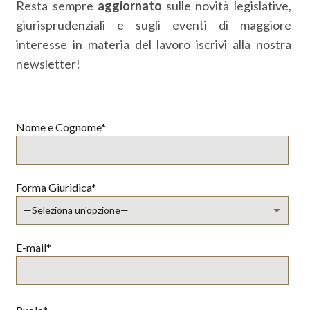
Resta sempre
aggiornato
sulle novità legislative,
giurisprudenziali e sugli eventi di maggiore
interesse in materia del lavoro iscrivi alla nostra
newsletter!
Nome e Cognome*
Forma Giuridica*
E-mail*