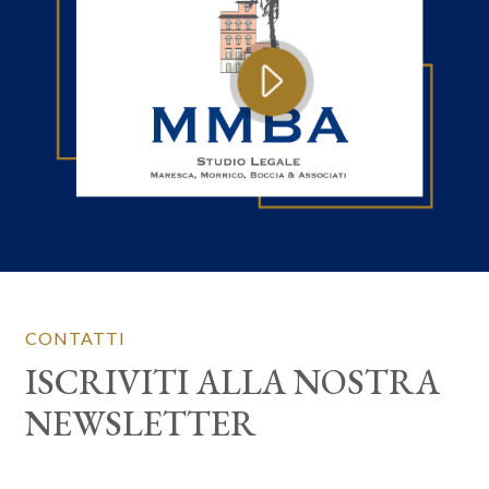
CONTATTI
ISCRIVITI ALLA NOSTRA
NEWSLETTER