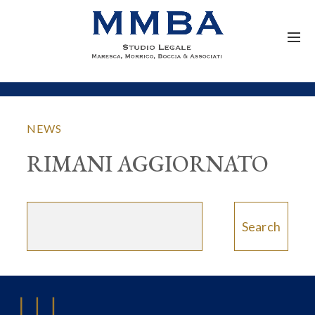
NEWS
RIMANI AGGIORNATO