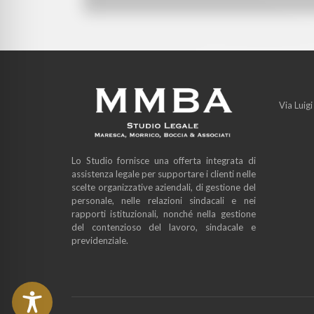
Via Luig
Lo Studio fornisce una offerta integrata di
assistenza legale per supportare i clienti nelle
scelte organizzative aziendali, di gestione del
personale, nelle relazioni sindacali e nei
rapporti istituzionali, nonché nella gestione
del contenzioso del lavoro, sindacale e
previdenziale.