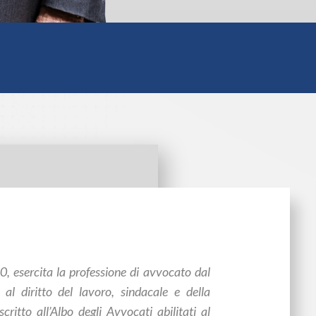
 esercita la professione di avvocato dal
 al diritto del lavoro, sindacale e della
ritto all’Albo degli Avvocati abilitati al