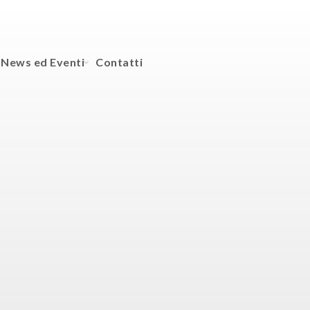
News ed Eventi
Contatti