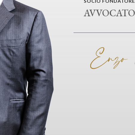
SOCIO FONDATORE
AVVOCATO