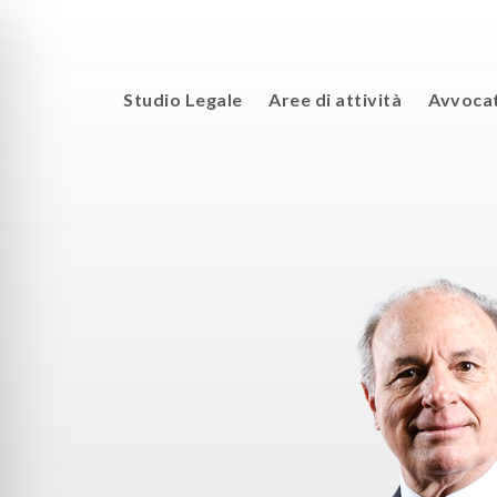
Studio Legale
Aree di attività
Avvocat