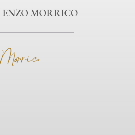
 ENZO MORRICO