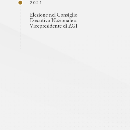
2021
Elezione nel Consiglio
Esecutivo Nazionale a
Vicepresidente di AGI