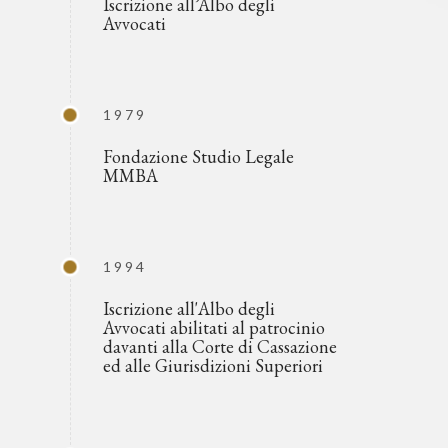
Iscrizione all’Albo degli
Avvocati
1979
Fondazione Studio Legale
MMBA
1994
Iscrizione all'Albo degli
Avvocati abilitati al patrocinio
davanti alla Corte di Cassazione
ed alle Giurisdizioni Superiori