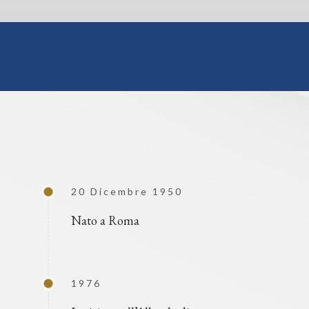
20 Dicembre 1950
Nato a Roma
1976