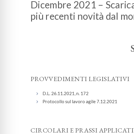
Dicembre 2021 – Scarica 
più recenti novità dal mo
PROVVEDIMENTI LEGISLATIVI
D.L. 26.11.2021, n. 172
Protocollo sul lavoro agile 7.12.2021
CIRCOLARI E PRASSI APPLICAT