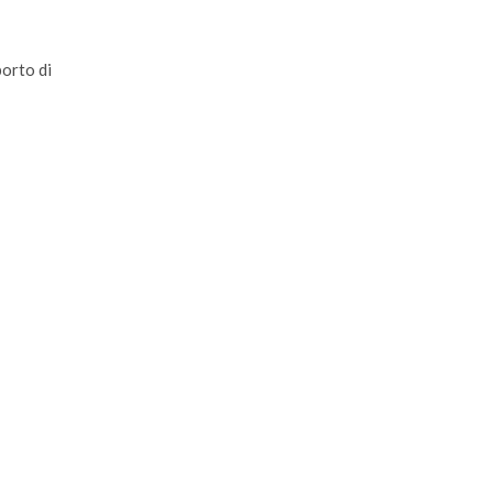
porto di