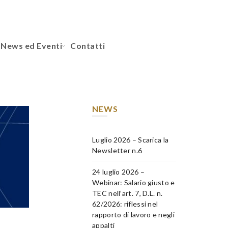
News ed Eventi
Contatti
NEWS
Luglio 2026 – Scarica la
Newsletter n.6
24 luglio 2026 –
Webinar: Salario giusto e
TEC nell’art. 7, D.L. n.
62/2026: riflessi nel
rapporto di lavoro e negli
appalti