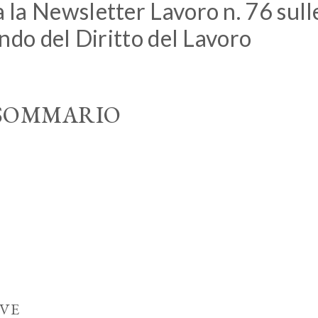
la Newsletter Lavoro n. 76 sull
ndo del Diritto del Lavoro
SOMMARIO
IVE