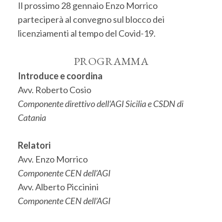
Il prossimo 28 gennaio Enzo Morrico
parteciperà al convegno sul blocco dei
licenziamenti al tempo del Covid-19.
PROGRAMMA
Introduce e coordina
Avv. Roberto Cosio
Componente direttivo dell’AGI Sicilia e CSDN di
Catania
Relatori
Avv. Enzo Morrico
Componente CEN dell’AGI
Avv. Alberto Piccinini
Componente CEN dell’AGI