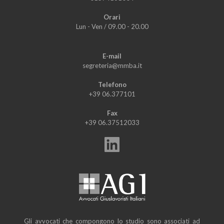
Orari
Lun - Ven
/
09.00 - 20.00
E-mail
segreteria@mmba.it
Telefono
+39 06.377101
Fax
+39 06.37512033
Gli avvocati che compongono lo studio sono associati ad