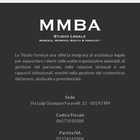
Lo Studio fornisce una offerta integrata di assistenza legale
per supportare i clienti nelle scelte organizzative aziendali, di
gestione del personale, nelle relazioni sindacali e nei
rapporti istituzionali, nonché nella gestione del contenzioso
del lavoro, sindacale e previdenziale.
Sede
Via Luigi Giuseppe Faravelli, 22 - 00195 RM
Codice Fiscale
06575930588
Partita IVA
01574161004