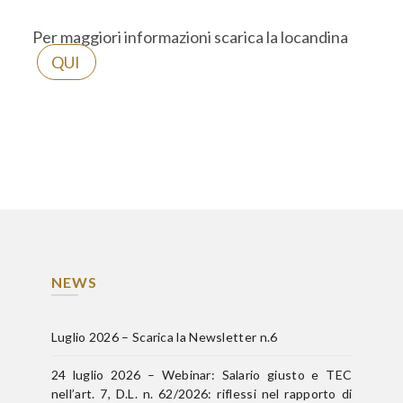
Per maggiori informazioni scarica la locandina
QUI
NEWS
Luglio 2026 – Scarica la Newsletter n.6
24 luglio 2026 – Webinar: Salario giusto e TEC
nell’art. 7, D.L. n. 62/2026: riflessi nel rapporto di