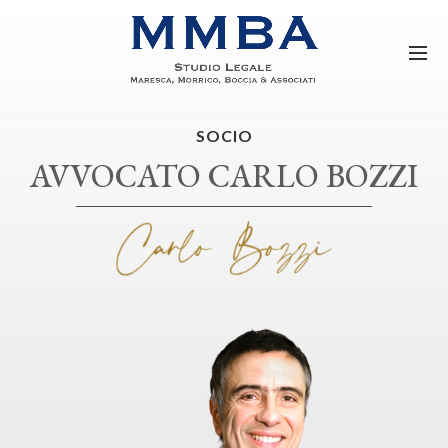
SOCIO
AVVOCATO CARLO BOZZI