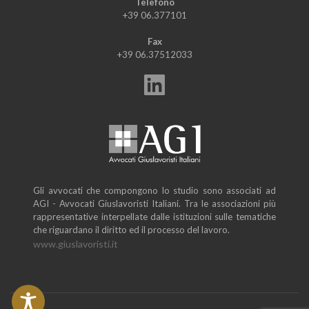
Telefono
+39 06.377101
Fax
+39 06.37512033
Gli avvocati che compongono lo studio sono associati ad
AGI - Avvocati Giuslavoristi Italiani. Tra le associazioni più
rappresentative interpellate dalle istituzioni sulle tematiche
che riguardano il diritto ed il processo del lavoro.
www.giuslavoristi.it