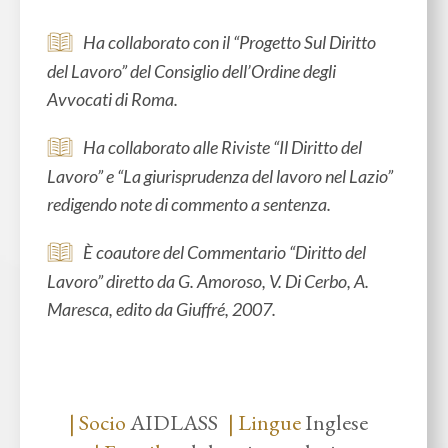
Ha collaborato con il “Progetto Sul Diritto
del Lavoro” del Consiglio dell’Ordine degli
Avvocati di Roma.
Ha collaborato alle Riviste “Il Diritto del
Lavoro” e “La giurisprudenza del lavoro nel Lazio”
redigendo note di commento a sentenza.
È coautore del Commentario “Diritto del
Lavoro” diretto da G. Amoroso, V. Di Cerbo, A.
Maresca, edito da Giuffré, 2007.
| Socio
AIDLASS
| Lingue
Inglese