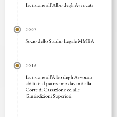
Iscrizione all'Albo degli Avvocati
2007
Socio dello Studio Legale MMBA
2016
Iscrizione all’Albo degli Avvocati
abilitati al patrocinio davanti alla
Corte di Cassazione ed alle
Giurisdizioni Superiori