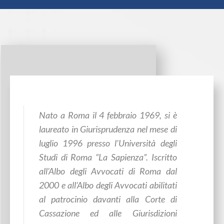
Nato a Roma il 4 febbraio 1969, si è
laureato in Giurisprudenza nel mese di
luglio 1996 presso l’Università degli
Studi di Roma “La Sapienza”. Iscritto
all’Albo degli Avvocati di Roma dal
2000 e all’Albo degli Avvocati abilitati
al patrocinio davanti alla Corte di
Cassazione ed alle Giurisdizioni