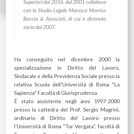
Superiori dal 2016, dal 2001 collabora
con lo Studio Legale Maresca Morrico
Boccia & Associati, di cui è divenuto
socio dal 2007.
Ha conseguito nel dicembre 2000 la
specializzazione in Diritto del Lavoro,
Sindacale e della Previdenza Sociale presso la
relativa Scuola dell’Università di Roma “La
Sapienza” Facoltà di Giurisprudenza.
È stato assistente negli anni 1997-2000
presso la cattedra del Prof. Sergio Magrini,
ordinario di Diritto del Lavoro presso
l’Università di Roma “Tor Vergata”, facoltà di