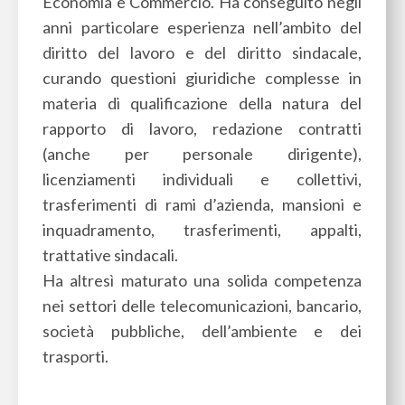
Economia e Commercio. Ha conseguito negli
anni particolare esperienza nell’ambito del
diritto del lavoro e del diritto sindacale,
curando questioni giuridiche complesse in
materia di qualificazione della natura del
rapporto di lavoro, redazione contratti
(anche per personale dirigente),
licenziamenti individuali e collettivi,
trasferimenti di rami d’azienda, mansioni e
inquadramento, trasferimenti, appalti,
trattative sindacali.
Ha altresì maturato una solida competenza
nei settori delle telecomunicazioni, bancario,
società pubbliche, dell’ambiente e dei
trasporti.