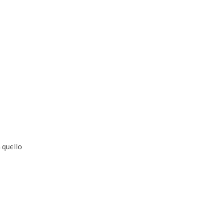
 quello