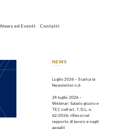
News ed Eventi
Contatti
NEWS
Luglio 2026 – Scarica la
Newsletter n.6
24 luglio 2026 –
Webinar: Salario giusto e
TEC nell’art. 7, D.L. n.
62/2026: riflessi nel
rapporto di lavoro e negli
appalti