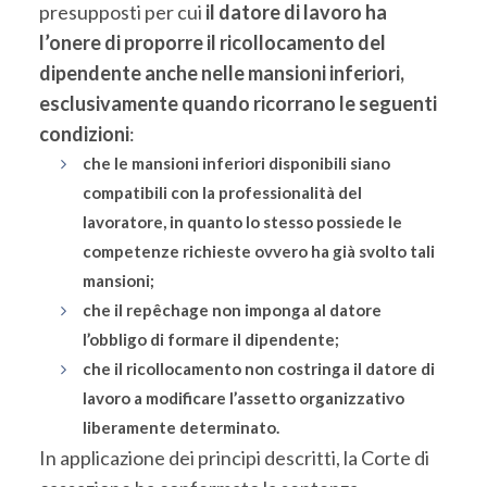
presupposti per cui
il datore di lavoro ha
l’onere di proporre il ricollocamento del
dipendente anche nelle mansioni inferiori,
esclusivamente quando ricorrano le seguenti
condizioni
:
che le mansioni inferiori disponibili siano
compatibili con la professionalità del
lavoratore, in quanto lo stesso possiede le
competenze richieste ovvero ha già svolto tali
mansioni;
che il repêchage non imponga al datore
l’obbligo di formare il dipendente;
che il ricollocamento non costringa il datore di
lavoro a modificare l’assetto organizzativo
liberamente determinato.
In applicazione dei principi descritti, la Corte di