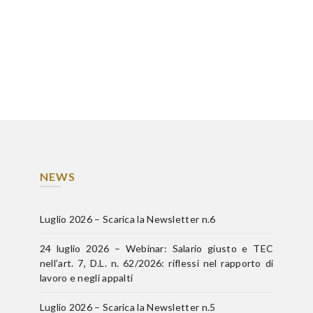
NEWS
Luglio 2026 – Scarica la Newsletter n.6
24 luglio 2026 – Webinar: Salario giusto e TEC
nell’art. 7, D.L. n. 62/2026: riflessi nel rapporto di
lavoro e negli appalti
Luglio 2026 – Scarica la Newsletter n.5