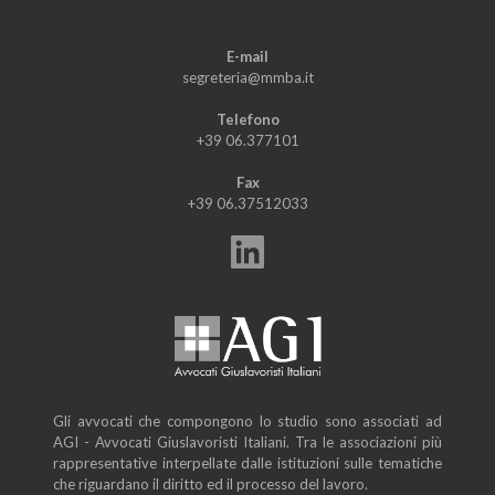
E-mail
segreteria@mmba.it
Telefono
+39 06.377101
Fax
+39 06.37512033
Gli avvocati che compongono lo studio sono associati ad
AGI - Avvocati Giuslavoristi Italiani. Tra le associazioni più
rappresentative interpellate dalle istituzioni sulle tematiche
che riguardano il diritto ed il processo del lavoro.