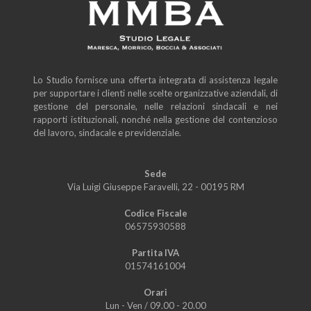
Lo Studio fornisce una offerta integrata di assistenza legale
per supportare i clienti nelle scelte organizzative aziendali, di
gestione del personale, nelle relazioni sindacali e nei
rapporti istituzionali, nonché nella gestione del contenzioso
del lavoro, sindacale e previdenziale.
Sede
Via Luigi Giuseppe Faravelli, 22 - 00195 RM
Codice Fiscale
06575930588
Partita IVA
01574161004
Orari
Lun - Ven
/
09.00 - 20.00