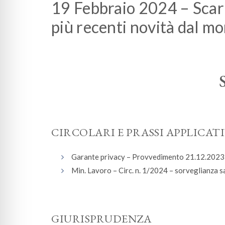
19 Febbraio 2024 – Scari
più recenti novità dal mo
CIRCOLARI E PRASSI APPLICAT
Garante privacy – Provvedimento 21.12.2023 –
Min. Lavoro – Circ. n. 1/2024 – sorveglianza s
GIURISPRUDENZA