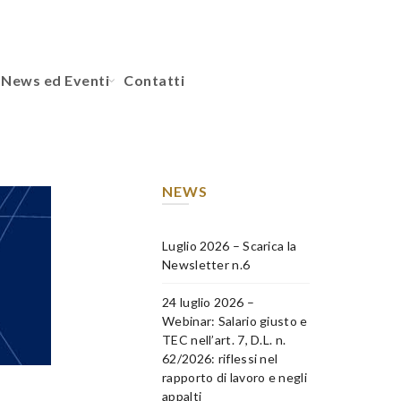
News ed Eventi
Contatti
NEWS
Luglio 2026 – Scarica la
Newsletter n.6
24 luglio 2026 –
Webinar: Salario giusto e
TEC nell’art. 7, D.L. n.
62/2026: riflessi nel
rapporto di lavoro e negli
appalti