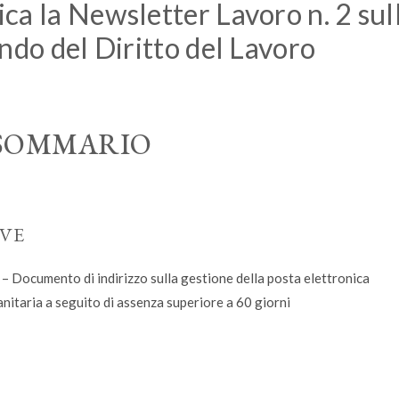
ca la Newsletter Lavoro n. 2 sul
ndo del Diritto del Lavoro
SOMMARIO
IVE
 Documento di indirizzo sulla gestione della posta elettronica
anitaria a seguito di assenza superiore a 60 giorni